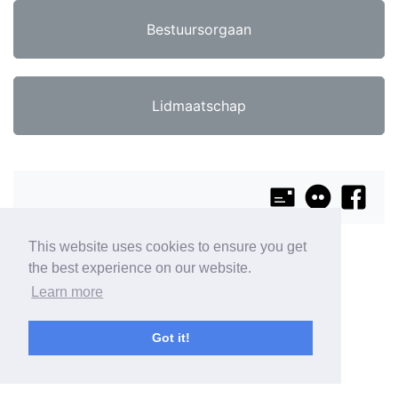
Bestuursorgaan
Lidmaatschap
This website uses cookies to ensure you get
the best experience on our website.
Learn more
Got it!