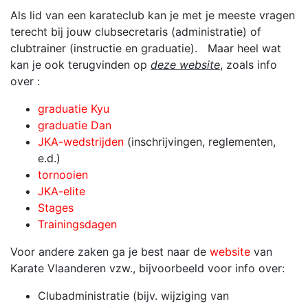
Als lid van een karateclub kan je met je meeste vragen
terecht bij jouw clubsecretaris (administratie) of
clubtrainer (instructie en graduatie). Maar heel wat
kan je ook terugvinden op
deze website
, zoals info
over :
graduatie Kyu
graduatie Dan
JKA-wedstrijden
(inschrijvingen, reglementen,
e.d.)
tornooien
JKA-elite
Stages
Trainingsdagen
Voor andere zaken ga je best naar de
website
van
Karate Vlaanderen vzw., bijvoorbeeld voor info over:
Clubadministratie (bijv. wijziging van