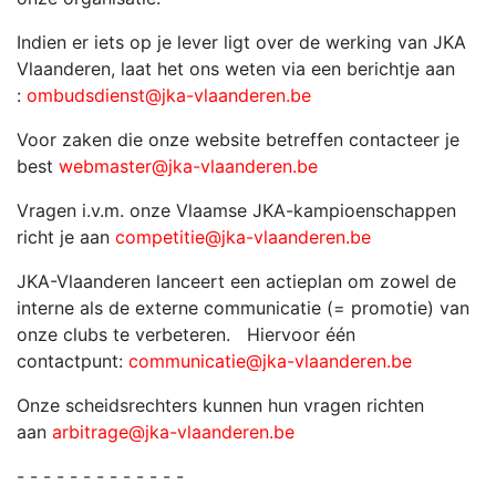
Indien er iets op je lever ligt over de werking van JKA
Vlaanderen, laat het ons weten via een berichtje aan
:
ombudsdienst@jka-vlaanderen.be
Voor zaken die onze website betreffen contacteer je
best
webmaster@jka-vlaanderen.be
Vragen i.v.m. onze Vlaamse JKA-kampioenschappen
richt je aan
competitie@jka-vlaanderen.be
JKA-Vlaanderen lanceert een actieplan om zowel de
interne als de externe communicatie (= promotie) van
onze clubs te verbeteren. Hiervoor één
contactpunt:
communicatie@jka-vlaanderen.be
Onze scheidsrechters kunnen hun vragen richten
aan
arbitrage@jka-vlaanderen.be
- - - - - - - - - - - - -